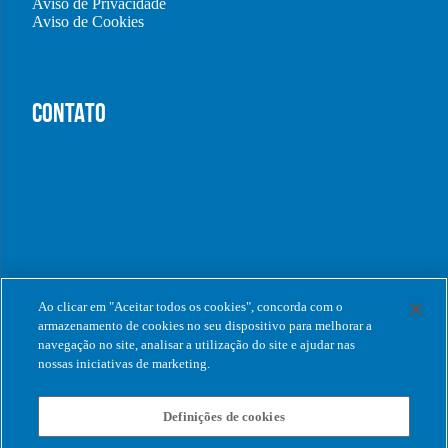
Aviso de Privacidade
Aviso de Cookies
CONTATO
Ao clicar em "Aceitar todos os cookies", concorda com o
armazenamento de cookies no seu dispositivo para melhorar a
navegação no site, analisar a utilização do site e ajudar nas
nossas iniciativas de marketing.
Definições de cookies