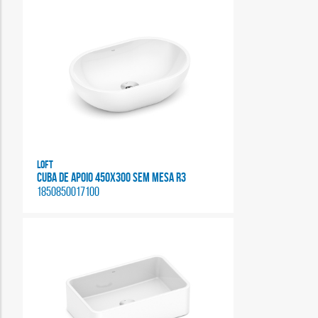
Loft
CUBA DE APOIO 450X300 SEM MESA R3
1850850017100