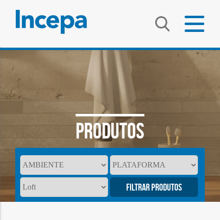
PRODUTOS