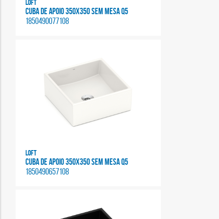
Loft
CUBA DE APOIO 350X350 SEM MESA Q5
1850490077108
Loft
CUBA DE APOIO 350X350 SEM MESA Q5
1850490657108