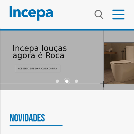
NOVIDADES