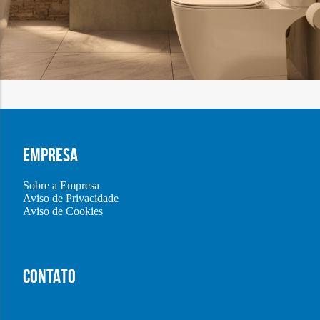
EMPRESA
Sobre a Empresa
Aviso de Privacidade
Aviso de Cookies
CONTATO