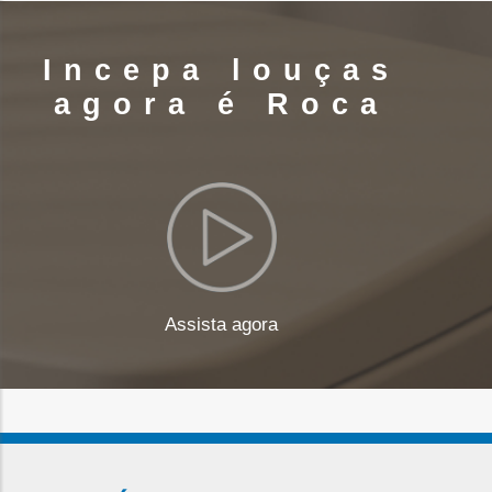
Incepa louças
agora é Roca
Assista agora