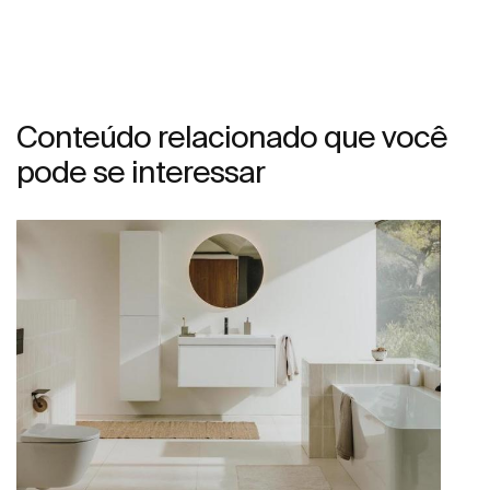
Conteúdo relacionado que você
pode se interessar