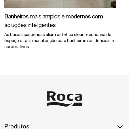
Banheiros mais amplos e modernos com
soluções inteligentes
As bacias suspensas aliam estética clean, economia de
espaço e fácil manutenção para banheiros residenciais e
corporativos
Produtos