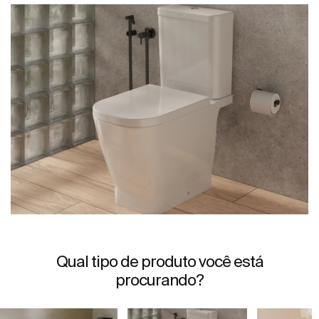
Qual tipo de produto você está
procurando?