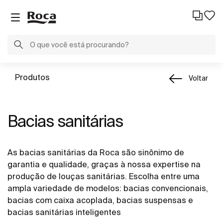
Produtos
Voltar
Bacias sanitárias
As bacias sanitárias da Roca são sinônimo de
garantia e qualidade, graças à nossa expertise na
produção de louças sanitárias. Escolha entre uma
ampla variedade de modelos: bacias convencionais,
bacias com caixa acoplada, bacias suspensas e
bacias sanitárias inteligentes