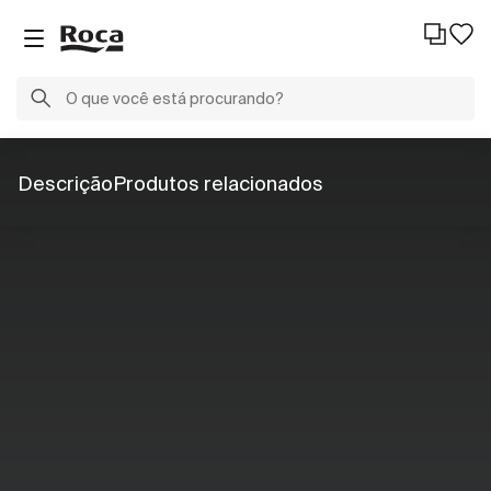
Descrição
Produtos relacionados