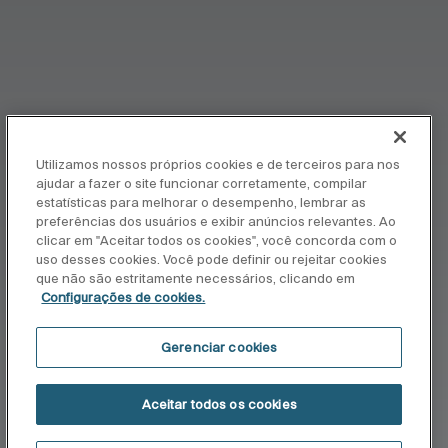
Utilizamos nossos próprios cookies e de terceiros para nos
ajudar a fazer o site funcionar corretamente, compilar
estatísticas para melhorar o desempenho, lembrar as
preferências dos usuários e exibir anúncios relevantes. Ao
clicar em "Aceitar todos os cookies", você concorda com o
uso desses cookies. Você pode definir ou rejeitar cookies
que não são estritamente necessários, clicando em
Configurações de cookies.
Gerenciar cookies
Aceitar todos os cookies