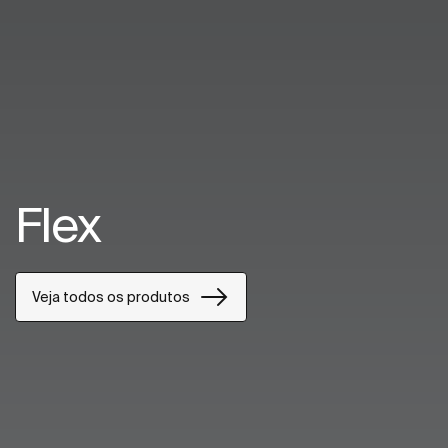
Flex
Veja todos os produtos