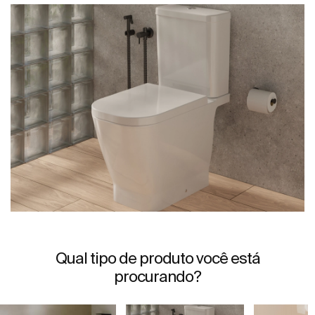
Qual tipo de produto você está
procurando?