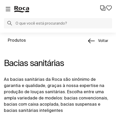
Produtos
Voltar
Bacias sanitárias
As bacias sanitárias da Roca são sinônimo de
garantia e qualidade, graças à nossa expertise na
produção de louças sanitárias. Escolha entre uma
ampla variedade de modelos: bacias convencionais,
bacias com caixa acoplada, bacias suspensas e
bacias sanitárias inteligentes