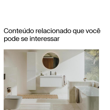
Conteúdo relacionado que você
pode se interessar