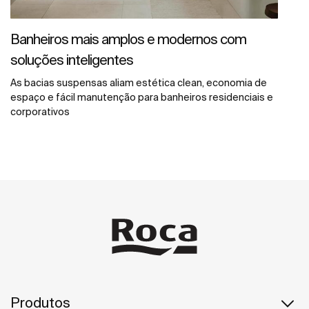
Banheiros mais amplos e modernos com
soluções inteligentes
As bacias suspensas aliam estética clean, economia de
espaço e fácil manutenção para banheiros residenciais e
corporativos
Produtos