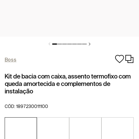
Boss
Kit de bacia com caixa, assento termofixo com
queda amortecida e complementos de
instalação
CÓD:
1897230011100