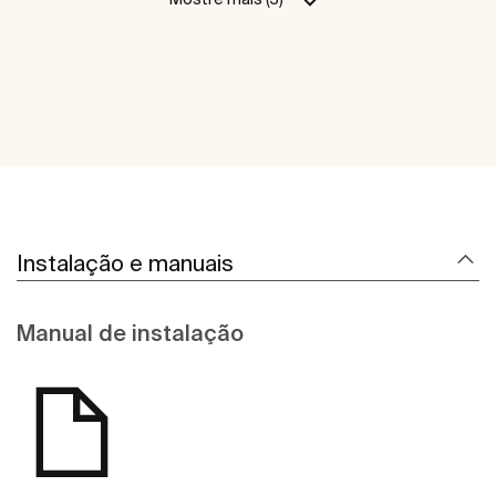
Instalação e manuais
Manual de instalação