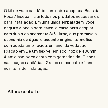
O kit de vaso sanitário com caixa acoplada Boss da
Roca / Incepa inclui todos os produtos necessários
para instalação. Em uma única embalagem, você
adquire a bacia para caixa, a caixa para acoplar
com duplo acionamento 3/6 Litros, que promove a
economia de água, o assento original termofixo
com queda amortecida, um anel de vedação,
fixação em L e um flexível em aço inox de 400mm.
Além disso, você conta com garantias de 10 anos
nas louças sanitárias, 2 anos no assento e 1 ano
nos itens de instalação.
Altura conforto