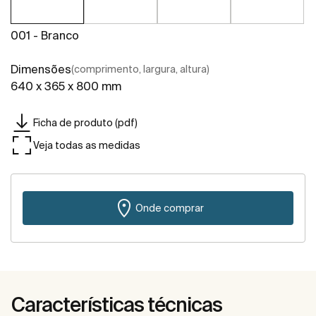
001 - Branco
Dimensões
(comprimento, largura, altura)
640 x 365 x 800 mm
Ficha de produto (pdf)
Veja todas as medidas
Onde comprar
Características técnicas