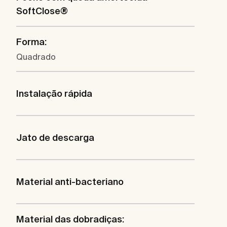
SoftClose®
Forma:
Quadrado
Instalação rápida
Jato de descarga
Material anti-bacteriano
Material das dobradiças: