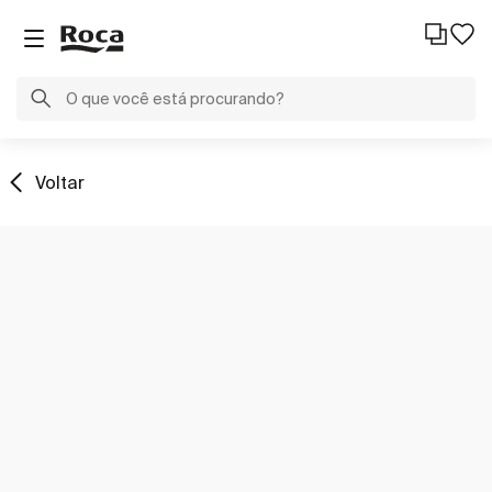
Voltar