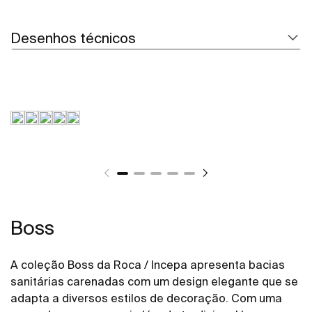
Desenhos técnicos
Boss
A coleção Boss da Roca / Incepa apresenta bacias
sanitárias carenadas com um design elegante que se
adapta a diversos estilos de decoração. Com uma