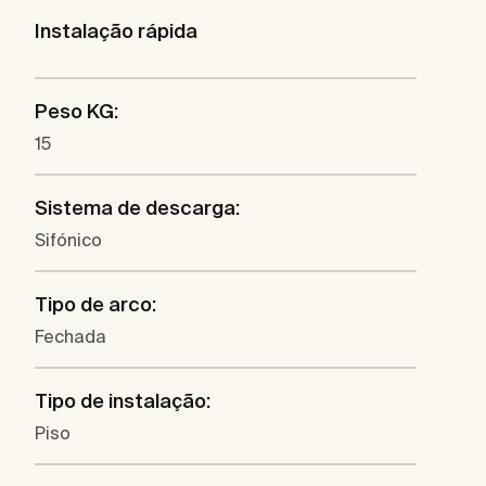
Instalação rápida
Peso KG:
15
Sistema de descarga:
Sifónico
Tipo de arco:
Fechada
Tipo de instalação:
Piso