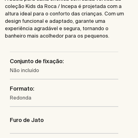
coleção Kids da Roca / Incepa é projetada com a
altura ideal para o conforto das crianças. Com um
design funcional e adaptado, garante uma
experiência agradável e segura, tornando o
banheiro mais acolhedor para os pequenos.
Conjunto de fixação:
Não incluído
Formato:
Redonda
Furo de Jato