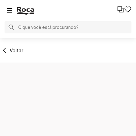
Voltar