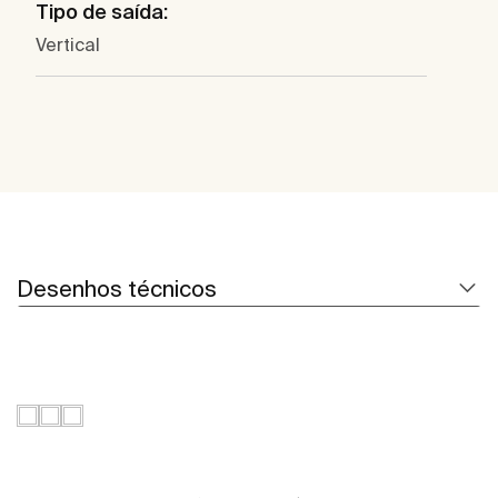
Tipo de saída:
Vertical
Desenhos técnicos