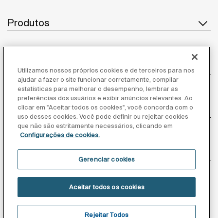
Produtos
Atendimento ao cliente
Utilizamos nossos próprios cookies e de terceiros para nos
ajudar a fazer o site funcionar corretamente, compilar
estatísticas para melhorar o desempenho, lembrar as
preferências dos usuários e exibir anúncios relevantes. Ao
Sobre nós
clicar em "Aceitar todos os cookies", você concorda com o
uso desses cookies. Você pode definir ou rejeitar cookies
que não são estritamente necessários, clicando em
Configurações de cookies.
Inspiração
Gerenciar cookies
Siga-nos
Aceitar todos os cookies
Rejeitar Todos