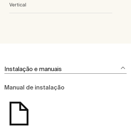
Vertical
Instalação e manuais
Manual de instalação