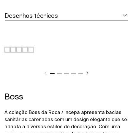
Desenhos técnicos
Boss
A coleção Boss da Roca / Incepa apresenta bacias
sanitárias carenadas com um design elegante que se
adapta a diversos estilos de decoração. Com uma