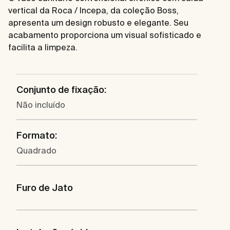
vertical da Roca / Incepa, da coleção Boss,
apresenta um design robusto e elegante. Seu
acabamento proporciona um visual sofisticado e
facilita a limpeza.
Conjunto de fixação:
Não incluído
Formato:
Quadrado
Furo de Jato