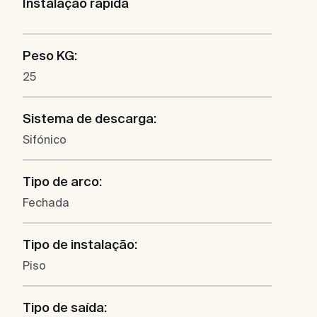
Instalação rápida
Peso KG:
25
Sistema de descarga:
Sifónico
Tipo de arco:
Fechada
Tipo de instalação:
Piso
Tipo de saída: