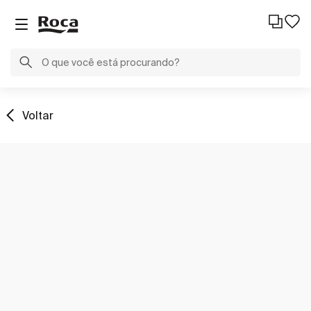
Voltar