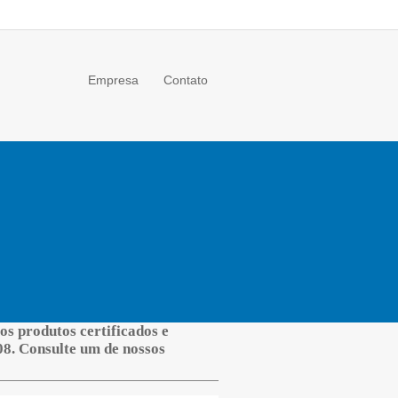
Empresa
Contato
os produtos certificados e
8. Consulte um de nossos