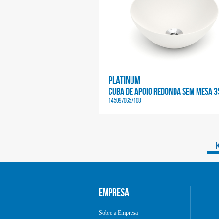
Platinum
CUBA DE APOIO REDONDA SEM MESA 3
1450970657108
EMPRESA
Sobre a Empresa