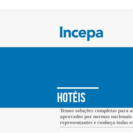
Hotéis
Temos soluções completas para at
aprovados por normas nacionais 
representantes e conheça todas es